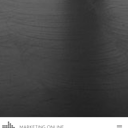
MARKETING ONLINE